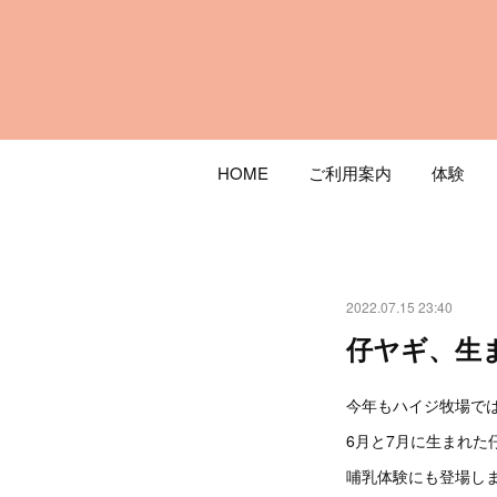
HOME
ご利用案内
体験
2022.07.15 23:40
仔ヤギ、生
今年もハイジ牧場で
6月と7月に生まれ
哺乳体験にも登場し