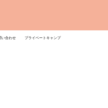
問い合わせ
プライベートキャンプ