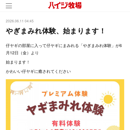
2026.06.11 04:45
やぎまみれ体験、始まります！
仔ヤギの部屋に入って仔ヤギにまみれる「やぎまみれ体験」が6
月12日（金）より
始まります！
かわいい仔ヤギに癒されてください