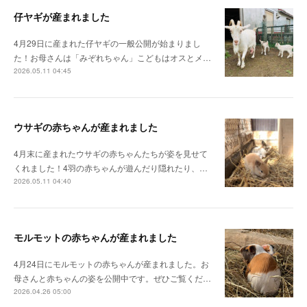
仔ヤギが産まれました
4月29日に産まれた仔ヤギの一般公開が始まりまし
た！お母さんは「みぞれちゃん」こどもはオスとメ…
2026.05.11 04:45
ウサギの赤ちゃんが産まれました
4月末に産まれたウサギの赤ちゃんたちが姿を見せて
くれました！4羽の赤ちゃんが遊んだり隠れたり、…
2026.05.11 04:40
モルモットの赤ちゃんが産まれました
4月24日にモルモットの赤ちゃんが産まれました。お
母さんと赤ちゃんの姿を公開中です。ぜひご覧くだ…
2026.04.26 05:00