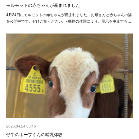
モルモットの赤ちゃんが産まれました
4月24日にモルモットの赤ちゃんが産まれました。お母さんと赤ちゃんの姿
を公開中です。ぜひご覧ください。※動物の体調により、展示を中止する…
2026.04.24 05:16
仔牛のホープくんの哺乳体験