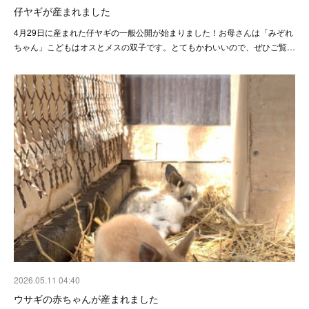
仔ヤギが産まれました
4月29日に産まれた仔ヤギの一般公開が始まりました！お母さんは「みぞれ
ちゃん」こどもはオスとメスの双子です。とてもかわいいので、ぜひご覧…
2026.05.11 04:40
ウサギの赤ちゃんが産まれました